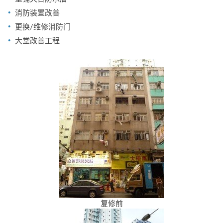
消防装置改善
更换/维修消防门
大堂改善工程
复修前