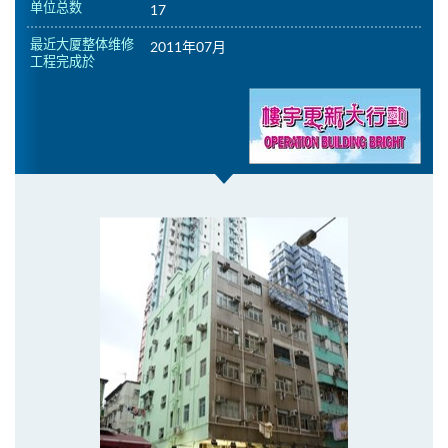
单位总数
17
最近大厦整体维修
2011年07月
工程完成於