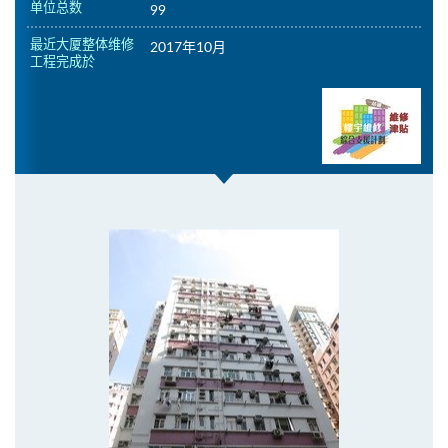
单位总数
99
最近大厦整体维修
2017年10月
工程完成於