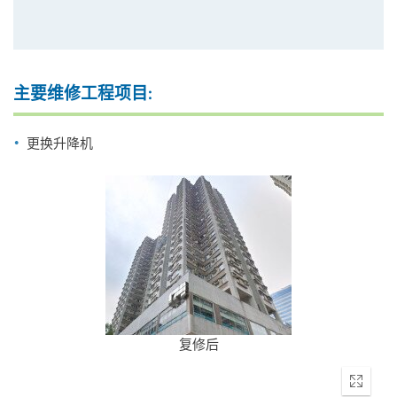
主要维修工程项目:
更换升降机
复修后
Enter