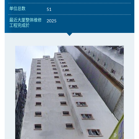
单位总数
51
最近大厦整体维修
2025
工程完成於