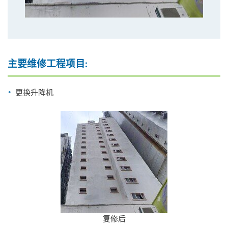
主要维修工程项目:
更换升降机
复修后