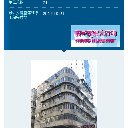
单位总数
21
最近大厦整体维修
2014年05月
工程完成於