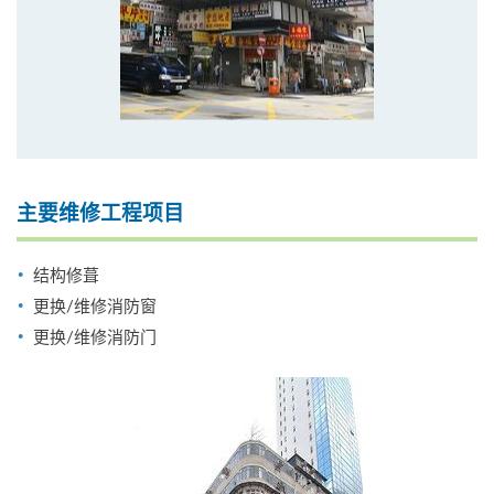
主要维修工程项目
结构修葺
更换/维修消防窗
更换/维修消防门