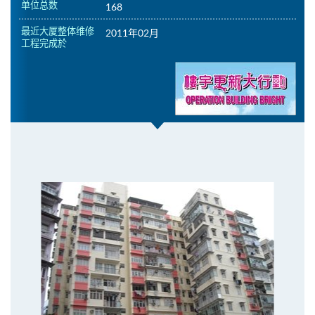
单位总数
168
最近大厦整体维修
2011年02月
工程完成於