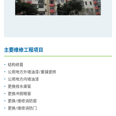
主要维修工程项目
结构修葺
公用地方外墙油漆/重铺瓷砖
公用地方内墙油漆
更换排水渠管
更换冲厕喉管
更换/维修消防窗
更换/维修消防门