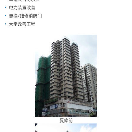
电力装置改善
更换/维修消防门
大堂改善工程
复修前