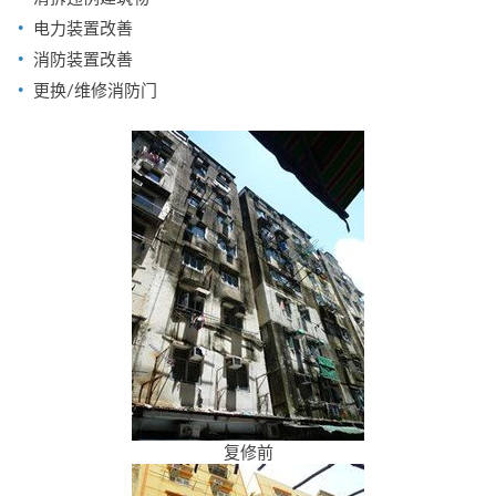
电力装置改善
消防装置改善
更换/维修消防门
复修前