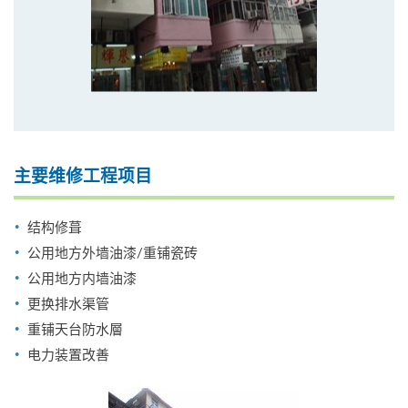
主要维修工程项目
结构修葺
公用地方外墙油漆/重铺瓷砖
公用地方内墙油漆
更换排水渠管
重铺天台防水層
电力装置改善