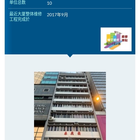
单位总数
10
最近大厦整体维修
2017年9月
工程完成於